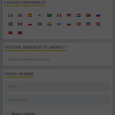
LANGUES DISPONIBLES
VISITEUR, ADHERENT OU ABONNE ?
Pages accessibles selon statut
ESPACE MEMBRE
Rester connecté