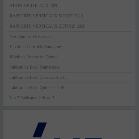
STATS VERTICAUX 2020
RAPPORTS VERTICAUX SUEDE 2020
RAPPORTS VERTICAUX ZETURF 2020
Nos Quintés Victorieux...
Envoi de Courriels Anonymes
Résultats Pronostics Quinté
Tableau de Bord Numérique
Tableau de Bord Chevaux A à L
Tableau de Bord Quinté + LPF
Les 3 Tableaux de Bord !