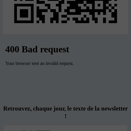
Retrouvez, chaque jour, le texte de la newsletter
!