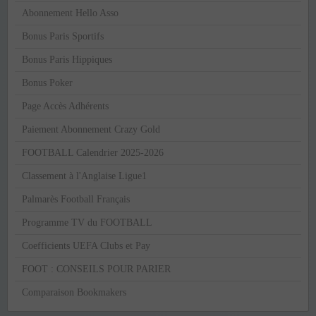
Abonnement Hello Asso
Bonus Paris Sportifs
Bonus Paris Hippiques
Bonus Poker
Page Accès Adhérents
Paiement Abonnement Crazy Gold
FOOTBALL Calendrier 2025-2026
Classement à l'Anglaise Ligue1
Palmarès Football Français
Programme TV du FOOTBALL
Coefficients UEFA Clubs et Pay
FOOT : CONSEILS POUR PARIER
Comparaison Bookmakers