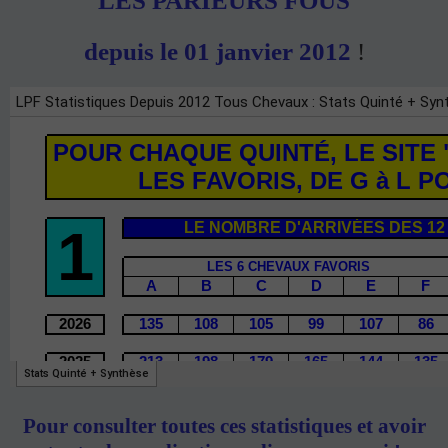
"LES PARIEURS FOUS"
depuis le 01 janvier 2012
!
Pour consulter toutes ces statistiques et avoir