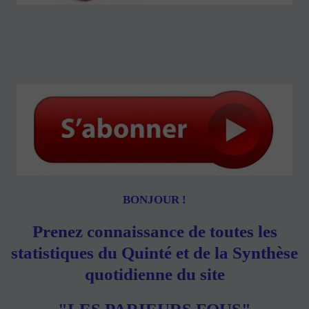
BONJOUR !
Prenez connaissance de toutes les
statistiques du Quinté et de la Synthèse
quotidienne du site