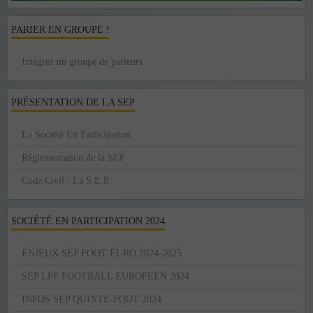
PARIER EN GROUPE !
Intégrez un groupe de parieurs
PRÉSENTATION DE LA SEP
La Société En Participation
Réglementation de la SEP
Code Civil : La S.E.P.
SOCIÉTÉ EN PARTICIPATION 2024
ENJEUX SEP FOOT EURO 2024-2025
SEP LPF FOOTBALL EUROPEEN 2024
INFOS SEP QUINTE-FOOT 2024