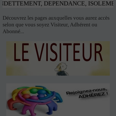
ENDETTEMENT, DEPENDANCE, ISOLEMENT : Appele
Découvrez les pages auxquelles vous aurez accès
selon que vous soyez Visiteur, Adhérent ou
Abonné...