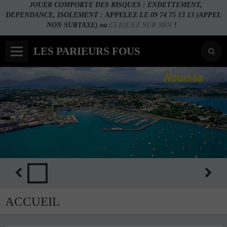
JOUER COMPORTE DES RISQUES : ENDETTEMENT,
DEPENDANCE, ISOLEMENT :
APPELEZ
LE 09 74 75 13 13 (APPEL
NON SURTAXE) ou
CLIQUEZ SUR MOI
!
LES PARIEURS FOUS
ACCUEIL