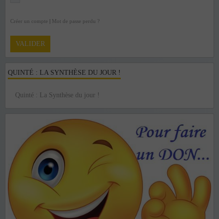
Créer un compte
|
Mot de passe perdu ?
VALIDER
QUINTÉ : LA SYNTHÈSE DU JOUR !
Quinté : La Synthèse du jour !