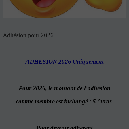
Adhésion pour 2026
ADHESION 2026 Uniquement
Pour 2026, le montant de l'adhésion
comme membre est inchangé : 5 €uros.
Pour devenir adhérent