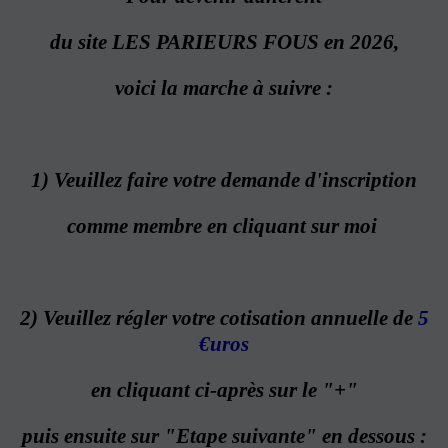
du site LES PARIEURS FOUS en 2026,
voici la marche à suivre :
1)
Veuillez faire votre demande d'inscription
comme membre
en cliquant sur moi
2) Veuillez régler votre cotisation annuelle de
5
€uros
en cliquant ci-après sur le "+"
puis ensuite sur "Etape suivante" en dessous :