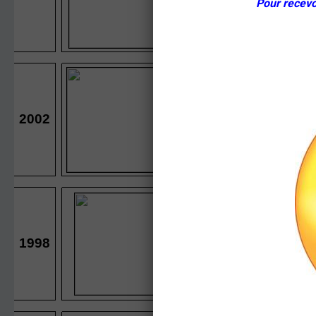
Pour recevo