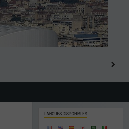
LANGUES DISPONIBLES