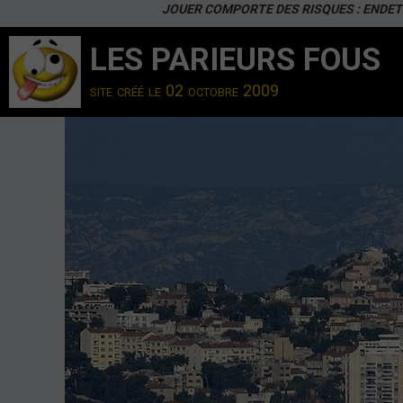
JOUER COMPORTE DES RISQUES : ENDET
LES PARIEURS FOUS
site créé le 02 octobre 2009