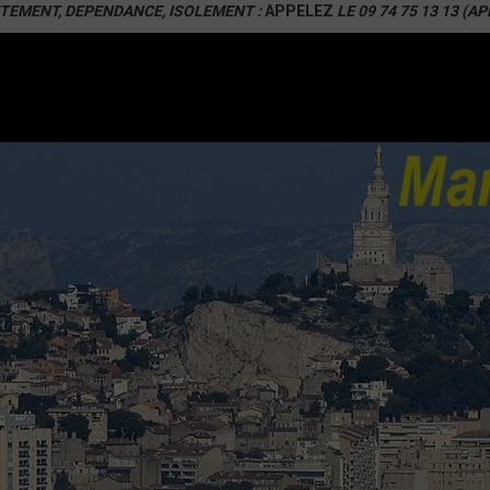
TEMENT, DEPENDANCE, ISOLEMENT :
APPELEZ
LE 09 74 75 13 13 (