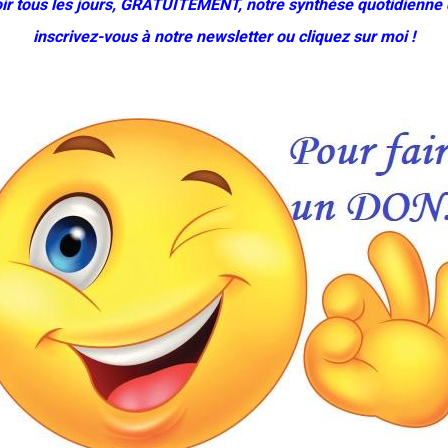
ir tous les jours, GRATUITEMENT, notre synthèse quotidienne 
inscrivez-vous à notre newsletter ou cliquez sur moi !