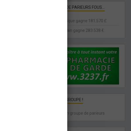
HISTOIRES DE PARIEURS FOUS...
Un britannique gagne 181.570 £
Un américain gagne 283.538 €
PARIER EN GROUPE !
Intégrez un groupe de parieurs