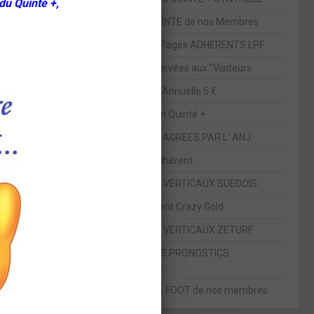
du Quinté +,
Pronos QUINTE de nos Membres
Descriptif Pages ADHERENTS LPF
Pages réservées aux "Visiteurs
Cotisation Annuelle 5 €
Le prochain Quinté +
LES SITES AGREES PAR L' ANJ
Devenir Adhérent
LES PARIS VERTICAUX SUEDOIS
Abonnement Crazy Gold
LES PARIS VERTICAUX ZETURF
CONCOURS PRONOSTICS
FOOTBALL
Les pronos FOOT de nos membres