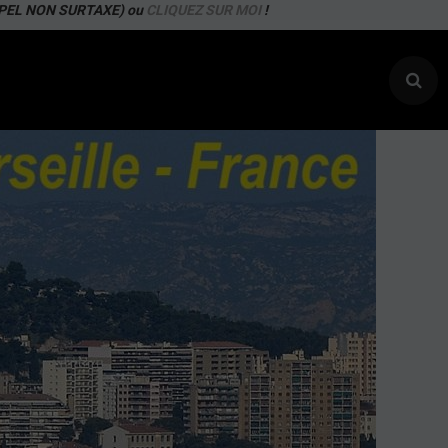
APPEL NON SURTAXE) ou
CLIQUEZ SUR MOI
!