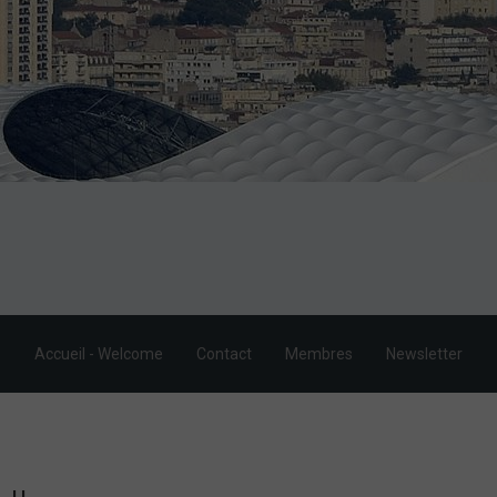
Accueil - Welcome
Contact
Membres
Newsletter