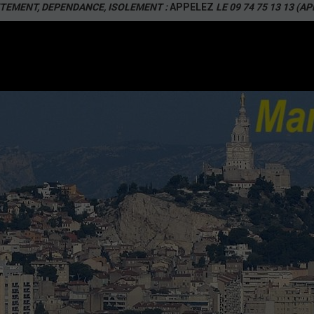
TEMENT, DEPENDANCE, ISOLEMENT :
APPELEZ
LE 09 74 75 13 13 (