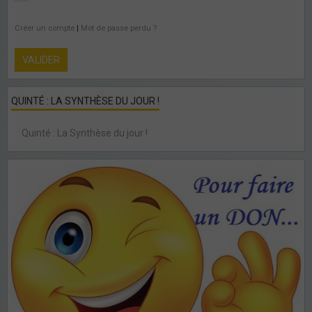
Créer un compte
|
Mot de passe perdu ?
VALIDER
QUINTÉ : LA SYNTHÈSE DU JOUR !
Quinté : La Synthèse du jour !