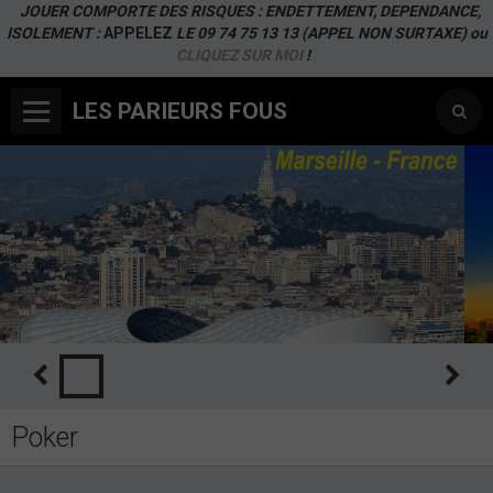
JOUER COMPORTE DES RISQUES : ENDETTEMENT, DEPENDANCE,
ISOLEMENT :
APPELEZ
LE 09 74 75 13 13 (APPEL NON SURTAXE) ou
CLIQUEZ SUR MOI
!
LES PARIEURS FOUS
Poker