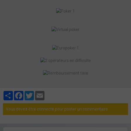
Partager
Facebook
Twitter
Email
Vous devez être connecté pour poster un commentaire