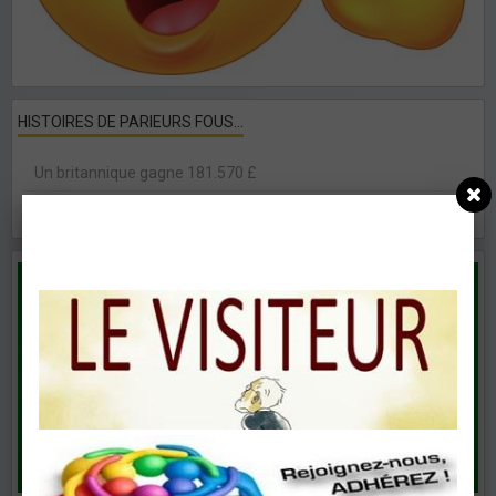
HISTOIRES DE PARIEURS FOUS...
Un britannique gagne 181.570 £
Un américain gagne 283.538 €