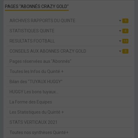
PAGES "ABONNÉS CRAZY GOLD"
ARCHIVES RAPPORTS DU QUINTE
9
STATISTIQUES QUINTE
4
RESULTATS FOOTBALL
13
CONSEILS AUX ABONNES CRAZY GOLD
3
Pages réservées aux "Abonnés"
Toutes les Infos du Quinté +
Bilan des "TUYAUX HUGGY"
HUGGY Les bons tuyaux...
La Forme des Equipes
Les Statistiques du Quinté +
STATS VERTICAUX 2021
Toutes nos synthèses Quinté+