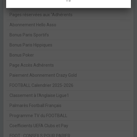
Quinté du Mercredi 05 Août
Pages réservées aux "Adhérents
Abonnement Hello Asso
Bonus Paris Sportifs
Bonus Paris Hippiques
Bonus Poker
Page Accès Adhérents
Paiement Abonnement Crazy Gold
FOOTBALL Calendrier 2025-2026
Classement à l'Anglaise Ligue1
Palmarès Football Français
Programme TV du FOOTBALL
Coefficients UEFA Clubs et Pay
FOOT : CONSEILS POUR PARIER