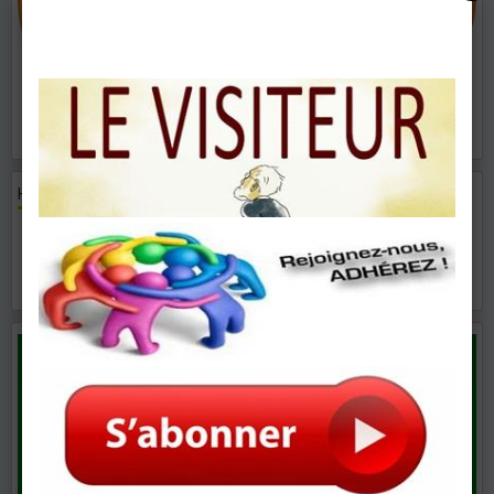
HISTOIRES DE PARIEURS FOUS...
Un britannique gagne 181.570 £
Un américain gagne 283.538 €