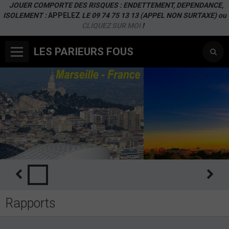
JOUER COMPORTE DES RISQUES : ENDETTEMENT, DEPENDANCE,
ISOLEMENT :
APPELEZ
LE 09 74 75 13 13 (APPEL NON SURTAXE) ou
CLIQUEZ SUR MOI
!
LES PARIEURS FOUS
Rapports