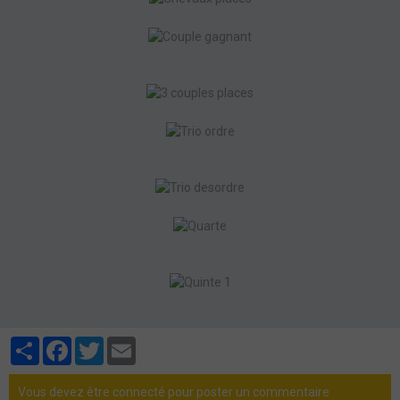
Partager
Facebook
Twitter
Email
Vous devez être connecté pour poster un commentaire