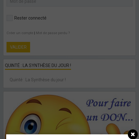
Rester connecté
Créer un compte
|
Mot de passe perdu ?
VALIDER
QUINTÉ : LA SYNTHÈSE DU JOUR !
Quinté : La Synthèse du jour !