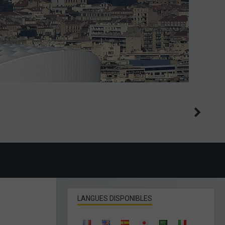
LANGUES DISPONIBLES