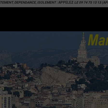
TEMENT, DEPENDANCE, ISOLEMENT :
APPELEZ
LE 09 74 75 13 13 (