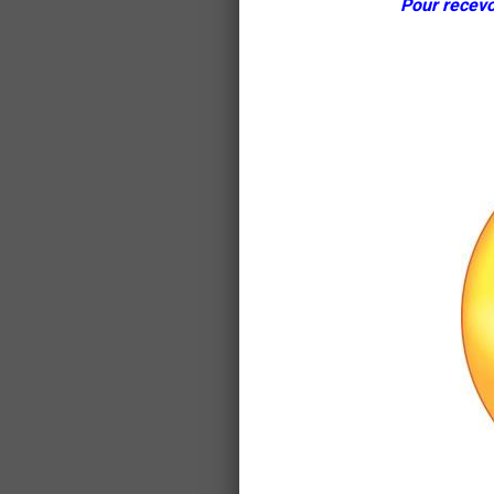
Pour recevo