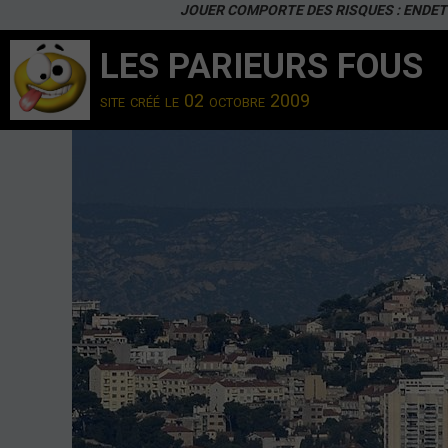
JOUER COMPORTE DES RISQUES : ENDET
LES PARIEURS FOUS
site créé le 02 octobre 2009