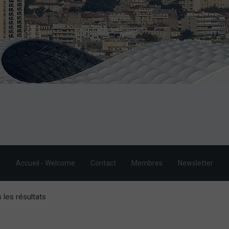
Accueil - Welcome
Contact
Membres
Newsletter
 les résultats