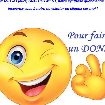
ir tous les jours, GRATUITEMENT, notre synthèse quotidienne 
inscrivez-vous à notre newsletter ou cliquez sur moi !