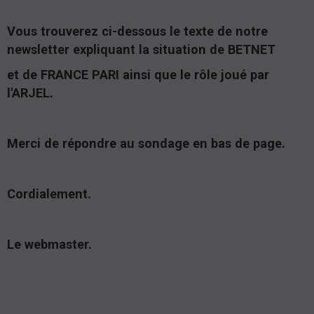
Vous trouverez ci-dessous le texte de notre
newsletter expliquant la situation de BETNET
et de FRANCE PARI ainsi que le rôle joué par
l'ARJEL.
Merci de répondre au sondage en bas de page.
Cordialement.
Le webmaster.