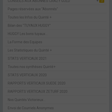
CONSEILS AUX ABONNES CRAZY GOLD
3
Pages réservées aux "Abonnés"
Toutes les Infos du Quinté +
Bilan des "TUYAUX HUGGY"
HUGGY Les bons tuyaux...
La Forme des Equipes
Les Statistiques du Quinté +
STATS VERTICAUX 2021
Toutes nos synthèses Quinté+
STATS VERTICAUX 2020
RAPPORTS VERTICAUX SUEDE 2020
RAPPORTS VERTICAUX ZETURF 2020
Nos Quintés Victorieux...
Envoi de Courriels Anonymes