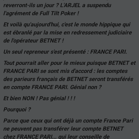
reverront-ils un jour ? L'ARJEL a suspendu
l'agrément de Full Tilt Poker !
Et voilà qu'aujourd'hui, c'est le monde hippique qui
est ébranlé par la mise en redressement judiciaire
de l'opérateur
BETNET
!
Un seul repreneur s'est présenté :
FRANCE PARI
.
Tout pourrait aller pour le mieux puisque BETNET et
FRANCE PARI se sont mis d'accord : les comptes
des parieurs français de BETNET seront transférés
en compte FRANCE PARI. Génial non ?
Et bien NON ! Pas génial ! ! !
Pourquoi ?
Parce que ceux qui ont déjà un compte France Pari
ne peuvent pas transférer leur compte BETNET
chez FRANCE PARI... qui leur conseille de