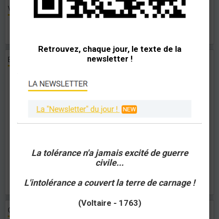
VISITEUR, ADHERENT OU ABONNE ?
Pages accessibles selon statut
Retrouvez, chaque jour, le texte de la
newsletter !
ESPACE MEMBRE
Rester connecté
La tolérance n'a jamais excité de guerre
Créer un compte
|
Mot de passe perdu ?
civile...
VALIDER
L'intolérance a couvert la terre de carnage !
(Voltaire - 1763)
QUINTÉ : LA SYNTHÈSE DU JOUR !